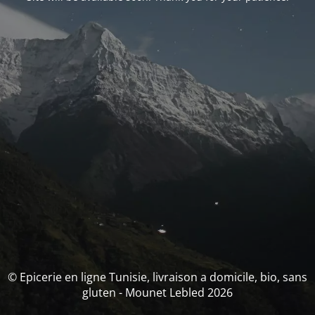
© Epicerie en ligne Tunisie, livraison a domicile, bio, sans
gluten - Mounet Lebled 2026