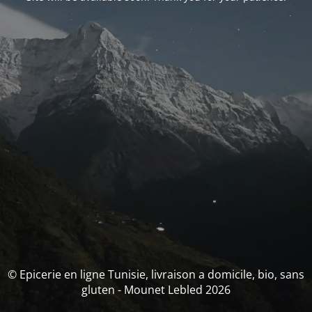
© Epicerie en ligne Tunisie, livraison a domicile, bio, sans
gluten - Mounet Lebled 2026