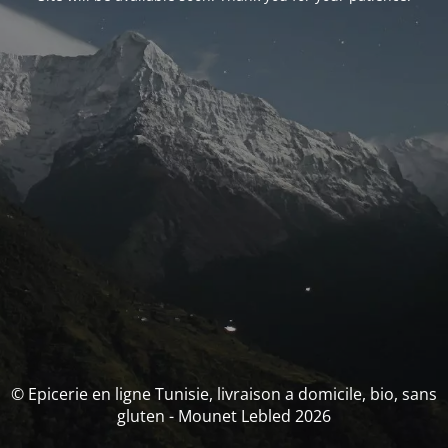
© Epicerie en ligne Tunisie, livraison a domicile, bio, sans
gluten - Mounet Lebled 2026