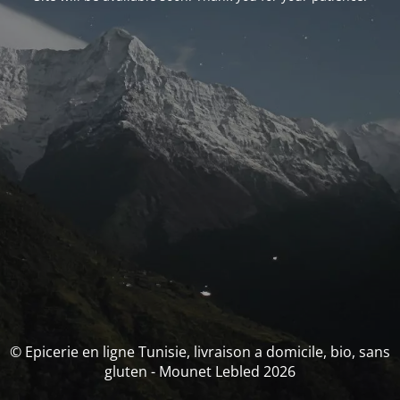
© Epicerie en ligne Tunisie, livraison a domicile, bio, sans
gluten - Mounet Lebled 2026