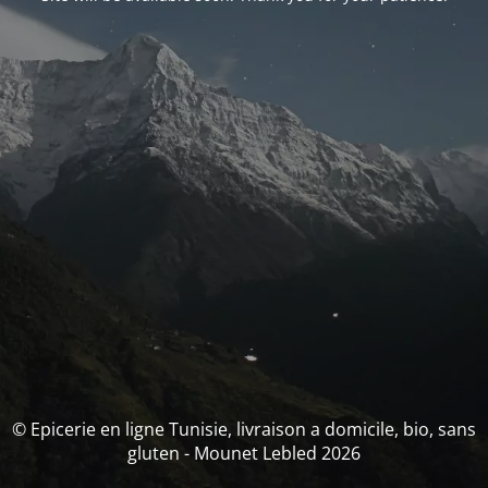
© Epicerie en ligne Tunisie, livraison a domicile, bio, sans
gluten - Mounet Lebled 2026