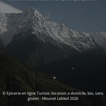
© Epicerie en ligne Tunisie, livraison a domicile, bio, sans
gluten - Mounet Lebled 2026