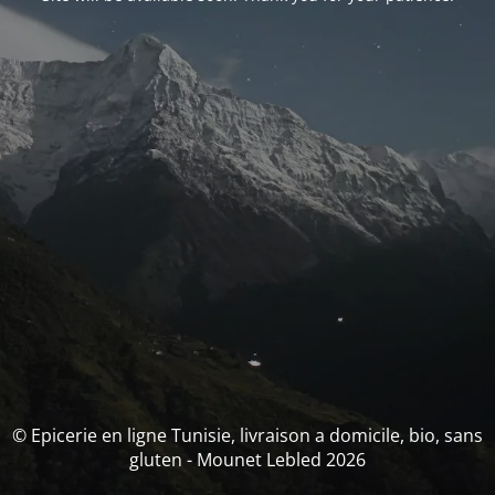
© Epicerie en ligne Tunisie, livraison a domicile, bio, sans
gluten - Mounet Lebled 2026