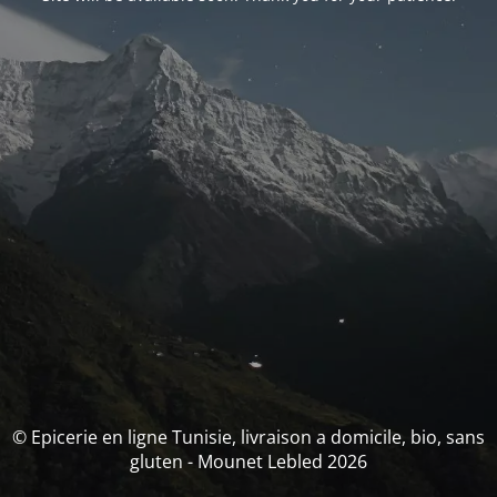
© Epicerie en ligne Tunisie, livraison a domicile, bio, sans
gluten - Mounet Lebled 2026