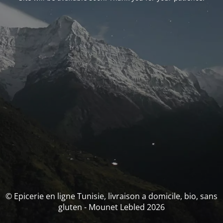
© Epicerie en ligne Tunisie, livraison a domicile, bio, sans
gluten - Mounet Lebled 2026